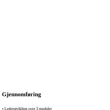
Gjennomføring
• Lederutvikling over 3 moduler